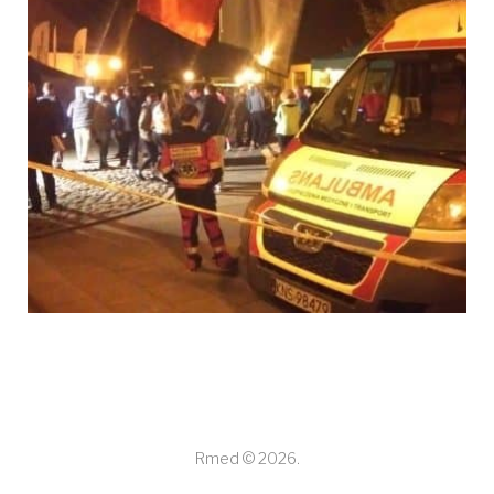
Rmed © 2026.